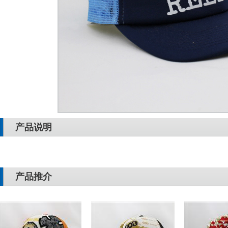
产品说明
产品推介