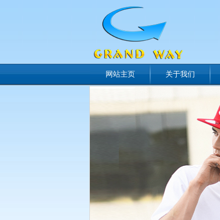
网站主页
关于我们