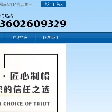
中文
|
英文
026年8月10日 星期一
在线留言
联系我们