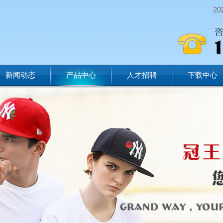
2
新闻动态
产品中心
人才招聘
下载中心