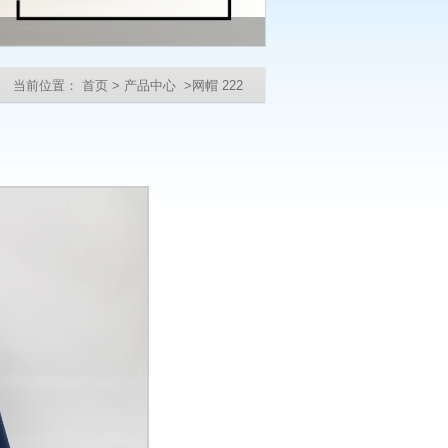
当前位置：
首页
>
产品中心
>网帽 222