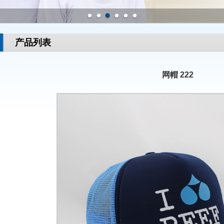
产品列表
网帽 222